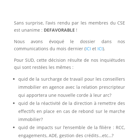
Sans surprise, l’avis rendu par les membres du CSE
est unanime :
DEFAVORABLE
!
Nous avons évoqué le dossier dans nos
communications du mois dernier (
ICI
et
ICI
).
Pour SUD, cette décision résulte de nos inquiétudes
qui sont restées les mêmes :
quid de la surcharge de travail pour les conseillers
immobilier en agence avec la relation prescripteur
qui apportera une nouvelle corde à leur arc?
quid de la réactivité de la direction à remettre des
effectifs en place en cas de rebond sur le marche
immobilier?
quid de impacts sur l’ensemble de la filière : RCC,
engagements, ADE, gestion des crédits…etc…?