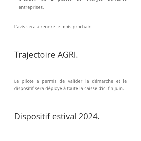
entreprises.
L’avis sera à rendre le mois prochain.
Trajectoire AGRI.
Le pilote a permis de valider la démarche et le
dispositif sera déployé à toute la caisse d’ici fin Juin.
Dispositif estival 2024.