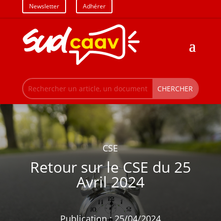
Newsletter
Adhérer
CSE
Retour sur le CSE du 25
Avril 2024
Publication : 25/04/2024