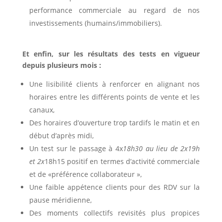
performance commerciale au regard de nos
investissements (humains/immobiliers).
Et enfin, sur les résultats des tests en vigueur
depuis plusieurs mois :
Une lisibilité clients à renforcer en alignant nos
horaires entre les différents points de vente et les
canaux,
Des horaires d’ouverture trop tardifs le matin et en
début d’après midi,
Un test sur le passage à 4x
18h30 au lieu de 2x19h
et
2x
18h15 positif en termes d’activité commerciale
et de «préférence collaborateur »,
Une faible appétence clients pour des RDV sur la
pause méridienne,
Des moments collectifs revisités plus propices