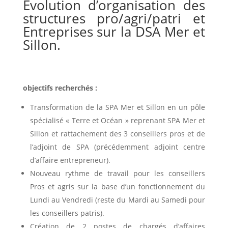
Evolution d’organisation des
structures pro/agri/patri et
Entreprises sur la DSA Mer et
Sillon.
objectifs recherchés :
Transformation de la SPA Mer et Sillon en un pôle
spécialisé « Terre et Océan » reprenant SPA Mer et
Sillon et rattachement des 3 conseillers pros et de
l’adjoint de SPA (précédemment adjoint centre
d’affaire entrepreneur).
Nouveau rythme de travail pour les conseillers
Pros et agris sur la base d’un fonctionnement du
Lundi au Vendredi (reste du Mardi au Samedi pour
les conseillers patris).
Création de 2 postes de chargés d’affaires