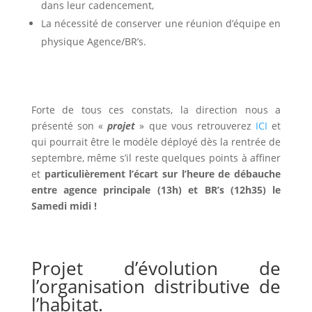
dans leur cadencement,
La nécessité de conserver une réunion d’équipe en
physique Agence/BR’s.
Forte de tous ces constats, la direction nous a
présenté son «
projet
» que vous retrouverez
ICI
et
qui pourrait être le modèle déployé dès la rentrée de
septembre, même s’il reste quelques points à affiner
et
particulièrement l’écart sur l’heure de débauche
entre agence principale (13h) et BR’s (12h35) le
Samedi midi !
Projet d’évolution de
l’organisation distributive de
l’habitat.