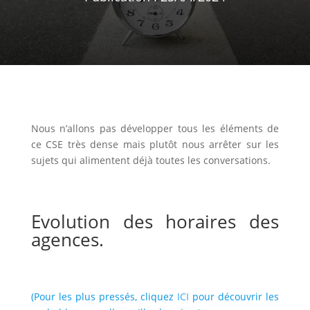
Nous n’allons pas développer tous les éléments de
ce CSE très dense mais plutôt nous arrêter sur les
sujets qui alimentent déjà toutes les conversations.
Evolution des horaires des
agences.
(Pour les plus pressés, cliquez
ICI
pour découvrir les