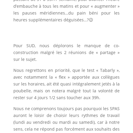
d’embauche à tous les matins et pour « augmenter »
les pauses méridiennes…du pain béni pour les
heures supplémentaires déguisées…?😉
Pour SUD, nous déplorons le manque de co-
construction malgré les 2 réunions de « partage »
sur le sujet.
Nous regrettons en priorité, que le test « Tabarly »,
avec notamment la « flex » apportée aux collègues
sur les horaires, ait été quasi intégralement jetés à la
poubelle, mais on notera malgré tout la volonté de
rester sur 4 jours 1/2 sans toucher aux 39h.
Nous ne comprenons toujours pas pourquoi les SPAS
auront le loisir de choisir leurs rythmes de travail
(lundi au vendredi ou mardi au samedi), car à notre
sens, cela ne répond pas forcément aux souhaits des