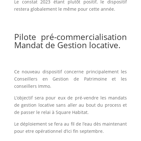
Le constat 2023 étant plutôt positif, le dispositif
restera globalement le même pour cette année.
Pilote pré-commercialisation
Mandat de Gestion locative.
Ce nouveau dispositif concerne principalement les
Conseillers en Gestion de Patrimoine et les
conseillers Immo.
L’objectif sera pour eux de pré-vendre les mandats
de gestion locative sans aller au bout du process et
de passer le relai à Square Habitat.
Le déploiement se fera au fil de l’eau dès maintenant
pour etre opérationnel d’ici fin septembre.