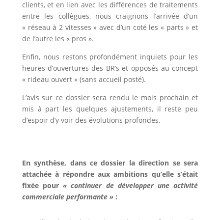
clients, et en lien avec les différences de traitements
entre les collègues, nous craignons l’arrivée d’un
« réseau à 2 vitesses » avec d’un coté les « parts » et
de l’autre les « pros ».
Enfin, nous restons profondément inquiets pour les
heures d’ouvertures des BR’s et opposés au concept
« rideau ouvert » (sans accueil posté).
L’avis sur ce dossier sera rendu le mois prochain et
mis à part les quelques ajustements, il reste peu
d’espoir d’y voir des évolutions profondes.
En synthèse, dans ce dossier la direction se sera
attachée à répondre aux ambitions qu’elle s’était
fixée pour
« continuer de développer une activité
commerciale performante »
: