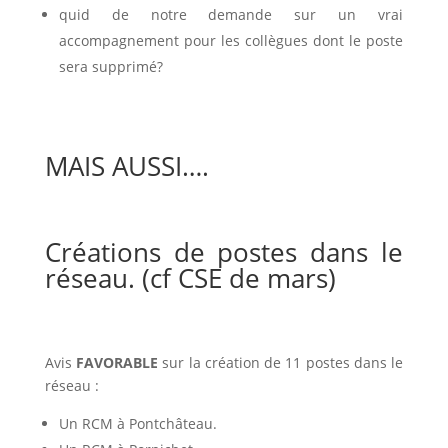
quid de notre demande sur un vrai
accompagnement pour les collègues dont le poste
sera supprimé?
MAIS AUSSI….
Créations de postes dans le
réseau. (cf CSE de mars)
Avis
FAVORABLE
sur la création de 11 postes dans le
réseau :
Un RCM à Pontchâteau.