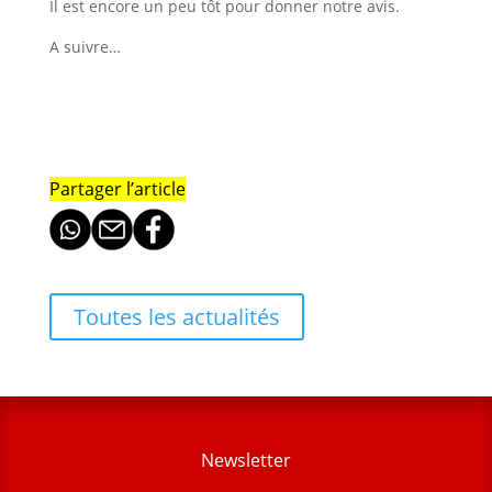
Il est encore un peu tôt pour donner notre avis.
A suivre…
Partager l’article
Toutes les actualités
Newsletter