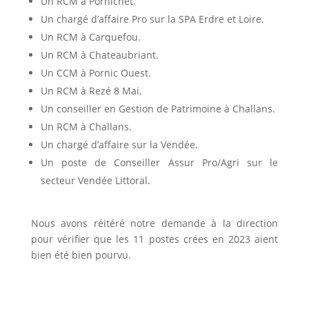
Un RCM à Pornichet.
Un chargé d’affaire Pro sur la SPA Erdre et Loire.
Un RCM à Carquefou.
Un RCM à Chateaubriant.
Un CCM à Pornic Ouest.
Un RCM à Rezé 8 Mai.
Un conseiller en Gestion de Patrimoine à Challans.
Un RCM à Challans.
Un chargé d’affaire sur la Vendée.
Un poste de Conseiller Assur Pro/Agri sur le
secteur Vendée Littoral.
Nous avons réitéré notre demande à la direction
pour vérifier que les 11 postes crées en 2023 aient
bien été bien pourvu.