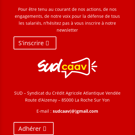
Pour être tenu au courant de nos actions, de nos
engagements, de notre voix pour la défense de tous
les salariés, n’hésitez pas à vous inscrire à notre
newsletter
S'inscrire
SUD – Syndicat du Crédit Agricole Atlantique Vendée
Route d’Aizenay – 85000 La Roche Sur Yon
E-mail :
sudcaav(@)gmail.com
Adhérer