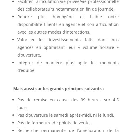
Faciliter l’articulation vie privée/vie professionnelle
des collaborateurs notamment en fin de journée,
Rendre plus homogène et lisible notre
disponibilité Clients en agence et son articulation
avec les autres modes d’interactions,
Valoriser les investissements faits dans nos
agences en optimisant leur « volume horaire »
d’ouverture,
Intégrer de manière plus agile les moments
d’équipe.
Mais aussi sur les grands principes suivants :
Pas de remise en cause des 39 heures sur 4.5
jours,
Pas d’ouverture le samedi après-midi, ni le lundi,
Pas de fermeture de points de vente,
Recherche permanente de l’amélioration de la