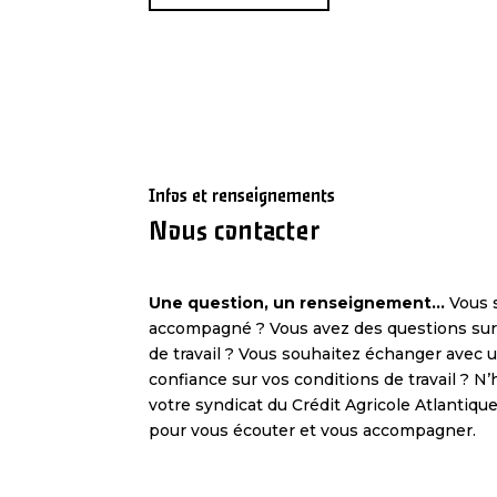
Infos et renseignements
Nous contacter
Une question, un renseignement…
Vous 
accompagné ? Vous avez des questions sur 
de travail ? Vous souhaitez échanger avec
confiance sur vos conditions de travail ? N
votre syndicat du Crédit Agricole Atlantiq
pour vous écouter et vous accompagner.