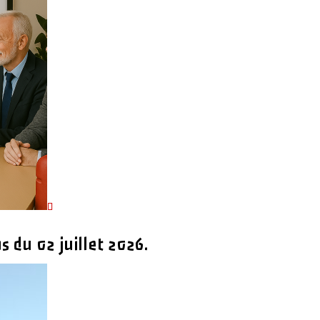
 du 02 juillet 2026.