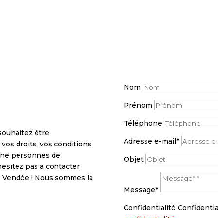
Nom
Prénom
Téléphone
souhaitez être
Adresse e-mail*
vos droits, vos conditions
 une personnes de
Objet
’hésitez pas à contacter
ue Vendée ! Nous sommes là
Message*
Confidentialité
Confidentia