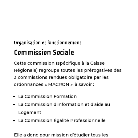
Organisation et fonctionnement
Commission Sociale
Cette commission (spécifique à la Caisse
Régionale) regroupe toutes les prérogatives des
3 commissions rendues obligatoire par les
ordonnances « MACRON », à savoir :
La Commission Formation
La Commission d’information et d’aide au
Logement
La Commission Égalité Professionnelle
Elle a donc pour mission d’étudier tous les