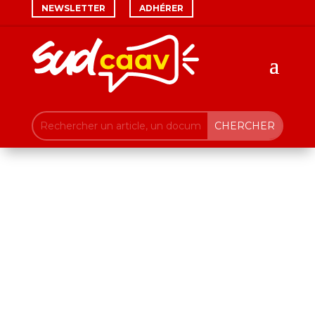
NEWSLETTER
ADHÉRER
CSE
Commission Sociale