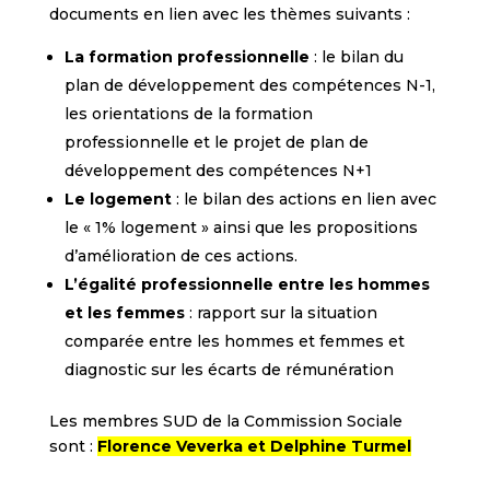
documents en lien avec les thèmes suivants :
La formation professionnelle
: le bilan du
plan de développement des compétences N-1,
les orientations de la formation
professionnelle et le projet de plan de
développement des compétences N+1
Le logement
: le bilan des actions en lien avec
le « 1% logement » ainsi que les propositions
d’amélioration de ces actions.
L’égalité professionnelle entre les hommes
et les femmes
: rapport sur la situation
comparée entre les hommes et femmes et
diagnostic sur les écarts de rémunération
Les membres SUD de la Commission Sociale
sont :
Florence Veverka et Delphine Turmel