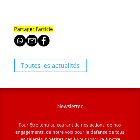
Partager l’article
Toutes les actualités
Newsletter
Pour être tenu au courant de nos actions, de nos
engagements, de notre voix pour la défense de tous
les salariés, n’hésitez pas à vous inscrire à notre