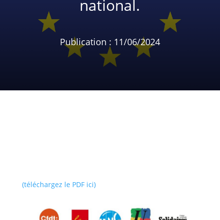
national.
Publication : 11/06/2024
(téléchargez le PDF ici)