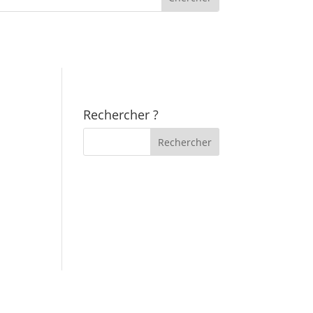
Rechercher ?