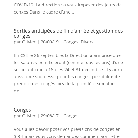
COVID-19. La direction va vous imposer des jours de
congés Dans le cadre d’une...
Sorties anticipées de fin d’année et gestion des
congés
par
Olivier
|
26/09/19
|
Congés
,
Divers
En CSE le 26 septembre, la Direction a annoncé que
les salariés bénéficieront (comme tous les ans) d’une
sortie anticipé à 16h les 24 et 31 décembre. Il y aura
aussi une souplesse pour les congés: possibilité de
prendre des congés lors de la première semaine
de...
Congés
par
Olivier
|
29/08/17
|
Congés
Vous allez devoir poser vos prévisions de congés en
SIRH mais vous vous demandez comment vont être