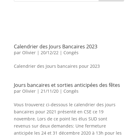
Calendrier des Jours Bancaires 2023
par
Olivier
|
20/12/22
|
Congés
Calendrier des Jours bancaires pour 2023
Jours bancaires et sorties anticipées des fêtes
par
Olivier
|
21/11/20
|
Congés
Vous trouverez ci-dessous le calendrier des jours
bancaires pour 2021 présenté en CSE ce 19
novembre. Lors de ce point les élus SUD sont
revenus sur deux demandes: Une fermeture
anticipée les 24 et 31 décembre 2020 à 13h pour les