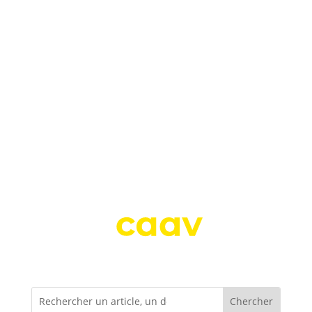
Newsletter
Adhérer