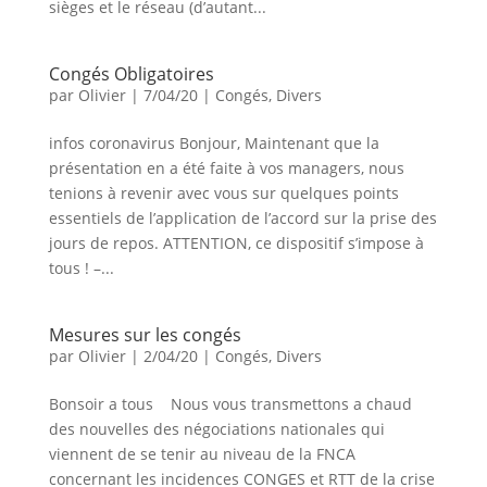
sièges et le réseau (d’autant...
Congés Obligatoires
par
Olivier
|
7/04/20
|
Congés
,
Divers
infos coronavirus Bonjour, Maintenant que la
présentation en a été faite à vos managers, nous
tenions à revenir avec vous sur quelques points
essentiels de l’application de l’accord sur la prise des
jours de repos. ATTENTION, ce dispositif s’impose à
tous ! –...
Mesures sur les congés
par
Olivier
|
2/04/20
|
Congés
,
Divers
Bonsoir a tous Nous vous transmettons a chaud
des nouvelles des négociations nationales qui
viennent de se tenir au niveau de la FNCA
concernant les incidences CONGES et RTT de la crise