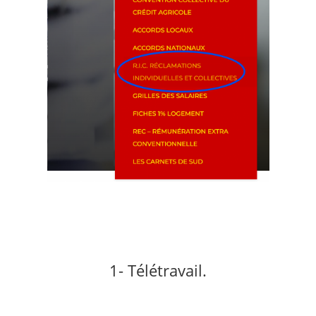
1- Télétravail.