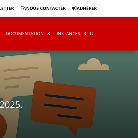
ETTER
NOUS CONTACTER
ADHÉRER
DOCUMENTATION
INSTANCES
2025.