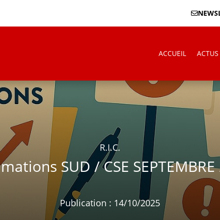
NEWSL
ACCUEIL
ACTUS
R.I.C.
amations SUD / CSE SEPTEMBRE 
Publication : 14/10/2025