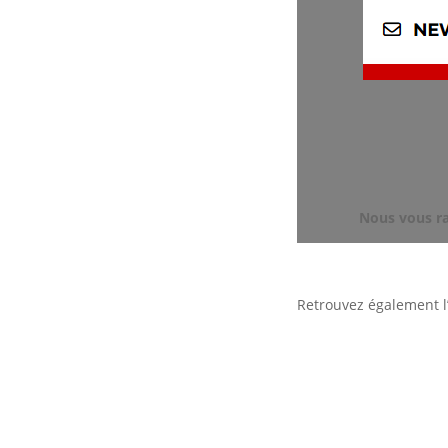
Nous vous r
Retrouvez également l’