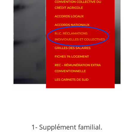
1- Supplément familial.