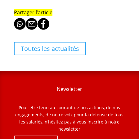
Partager l’article
Toutes les actualités
Newsletter
Pour être tenu au courant de nos actions, de nos
engagements, de notre voix pour la défense de tous
les salariés, n’hésitez pas à vous inscrire à notre
newsletter