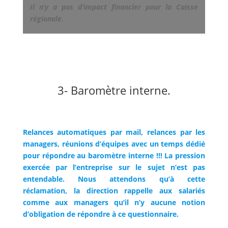
Il n’y a pas d’impact financier pour la Caisse
régionale.
3- Baromètre interne.
Relances automatiques par mail, relances par les
managers, réunions d’équipes avec un temps dédié
pour répondre au baromètre interne !!! La pression
exercée par l’entreprise sur le sujet n’est pas
entendable. Nous attendons qu’à cette
réclamation, la direction rappelle aux salariés
comme aux managers qu’il n’y aucune notion
d’obligation de répondre à ce questionnaire.