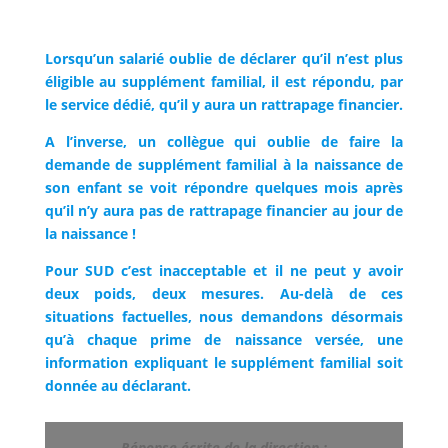
Lorsqu’un salarié oublie de déclarer qu’il n’est plus
éligible au supplément familial, il est répondu, par
le service dédié, qu’il y aura un rattrapage financier.
A l’inverse, un collègue qui oublie de faire la
demande de supplément familial à la naissance de
son enfant se voit répondre quelques mois après
qu’il n’y aura pas de rattrapage financier au jour de
la naissance !
Pour SUD c’est inacceptable et il ne peut y avoir
deux poids, deux mesures. Au-delà de ces
situations factuelles, nous demandons désormais
qu’à chaque prime de naissance versée, une
information expliquant le supplément familial soit
donnée au déclarant.
Réponse écrite de la direction :