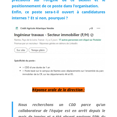
positionnement de ce poste dans l’organisation.
Enfin, ce poste sera-t-il ouvert à candidatures
internes ? Et si non, pourquoi ?
Réponse orale de la direction :
Nous recherchons un CDD parce qu’un
collaborateur de l’équipe est en arrêt depuis le
mois de janvier et a été absent environs 50% du