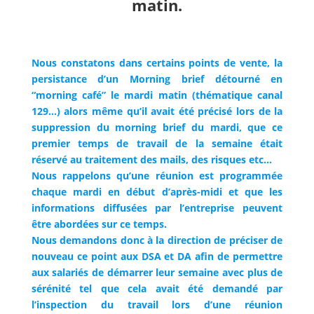
matin.
Nous constatons dans certains points de vente, la
persistance d’un Morning brief détourné en
“morning café” le mardi matin (thématique canal
129…) alors même qu’il avait été précisé lors de la
suppression du morning brief du mardi, que ce
premier temps de travail de la semaine était
réservé au traitement des mails, des risques etc…
Nous rappelons qu’une réunion est programmée
chaque mardi en début d’après-midi et que les
informations diffusées par l’entreprise peuvent
être abordées sur ce temps.
Nous demandons donc à la direction de préciser de
nouveau ce point aux DSA et DA afin de permettre
aux salariés de démarrer leur semaine avec plus de
sérénité tel que cela avait été demandé par
l’inspection du travail lors d’une réunion