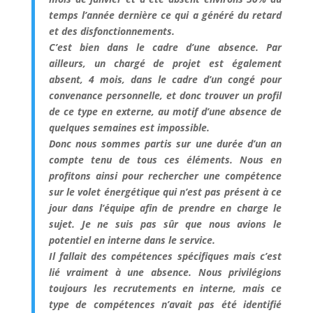
temps l’année dernière ce qui a généré du retard
et des disfonctionnements.
C’est bien dans le cadre d’une absence. Par
ailleurs, un chargé de projet est également
absent, 4 mois, dans le cadre d’un congé pour
convenance personnelle, et donc trouver un profil
de ce type en externe, au motif d’une absence de
quelques semaines est impossible.
Donc nous sommes partis sur une durée d’un an
compte tenu de tous ces éléments. Nous en
profitons ainsi pour rechercher une compétence
sur le volet énergétique qui n’est pas présent à ce
jour dans l’équipe afin de prendre en charge le
sujet. Je ne suis pas sûr que nous avions le
potentiel en interne dans le service.
Il fallait des compétences spécifiques mais c’est
lié vraiment à une absence. Nous privilégions
toujours les recrutements en interne, mais ce
type de compétences n’avait pas été identifié