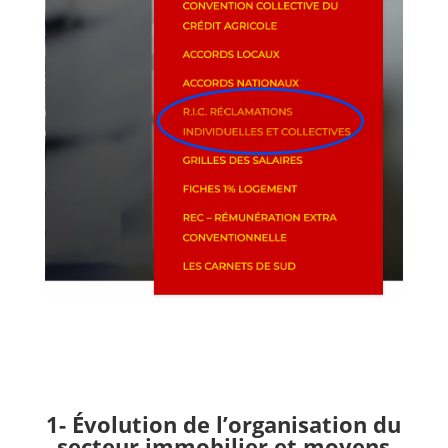
1- Évolution de l’organisation du
secteur immobilier et moyens