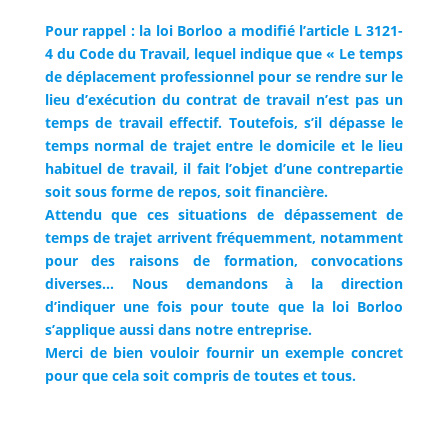
Pour rappel : la loi Borloo a modifié l’article L 3121-
4 du Code du Travail, lequel indique que « Le temps
de déplacement professionnel pour se rendre sur le
lieu d’exécution du contrat de travail n’est pas un
temps de travail effectif. Toutefois, s’il dépasse le
temps normal de trajet entre le domicile et le lieu
habituel de travail, il fait l’objet d’une contrepartie
soit sous forme de repos, soit financière.
Attendu que ces situations de dépassement de
temps de trajet arrivent fréquemment, notamment
pour des raisons de formation, convocations
diverses… Nous demandons à la direction
d’indiquer une fois pour toute que la loi Borloo
s’applique aussi dans notre entreprise.
Merci de bien vouloir fournir un exemple concret
pour que cela soit compris de toutes et tous.