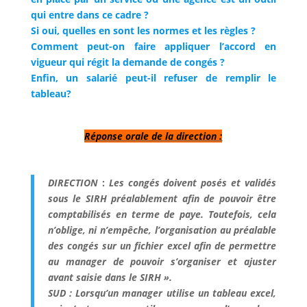
qui entre dans ce cadre ?
Si oui, quelles en sont les normes et les règles ?
Comment peut-on faire appliquer l’accord en
vigueur qui régit la demande de congés ?
Enfin, un salarié peut-il refuser de remplir le
tableau?
Réponse orale de la direction :
DIRECTION
:
Les congés doivent posés et validés
sous le SIRH préalablement afin de pouvoir être
comptabilisés en terme de paye. Toutefois, cela
n’oblige, ni n’empêche, l’organisation au préalable
des congés sur un fichier excel afin de permettre
au manager de pouvoir s’organiser et ajuster
avant saisie dans le SIRH ».
SUD : Lorsqu’un manager utilise un tableau excel,