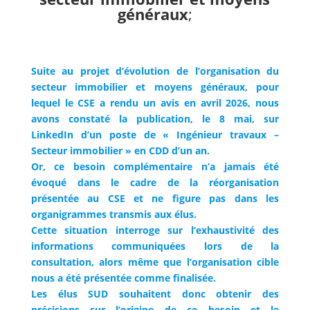
généraux
;
Suite au projet d’évolution de l’organisation du
secteur immobilier et moyens généraux, pour
lequel le CSE a rendu un avis en avril 2026, nous
avons constaté la publication, le 8 mai, sur
LinkedIn d’un poste de « Ingénieur travaux –
Secteur immobilier » en CDD d’un an.
Or, ce besoin complémentaire n’a jamais été
évoqué dans le cadre de la réorganisation
présentée au CSE et ne figure pas dans les
organigrammes transmis aux élus.
Cette situation interroge sur l’exhaustivité des
informations communiquées lors de la
consultation, alors même que l’organisation cible
nous a été présentée comme finalisée.
Les élus SUD souhaitent donc obtenir des
précisions sur l’origine de ce besoin et le