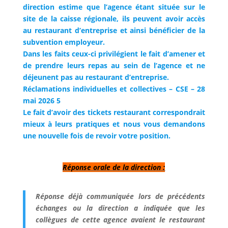
direction estime que l’agence étant située sur le
site de la caisse régionale, ils peuvent avoir accès
au restaurant d’entreprise et ainsi bénéficier de la
subvention employeur.
Dans les faits ceux-ci privilégient le fait d’amener et
de prendre leurs repas au sein de l’agence et ne
déjeunent pas au restaurant d’entreprise.
Réclamations individuelles et collectives – CSE – 28
mai 2026 5
Le fait d’avoir des tickets restaurant correspondrait
mieux à leurs pratiques et nous vous demandons
une nouvelle fois de revoir votre position.
Réponse orale de la direction :
Réponse déjà communiquée lors de précédents
échanges ou la direction a indiquée que les
collègues de cette agence avaient le restaurant