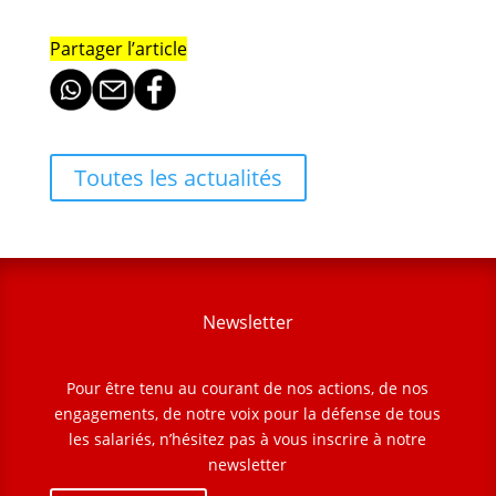
Partager l’article
Toutes les actualités
Newsletter
Pour être tenu au courant de nos actions, de nos
engagements, de notre voix pour la défense de tous
les salariés, n’hésitez pas à vous inscrire à notre
newsletter