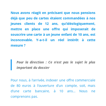
Nous avons réagit en précisant que nous pensions
déjà que peu de cartes étaient commandées à nos
jeunes clients de 12 ans, qu’idéologiquement,
mettre en place une offre qui imposerait de
souscrire une carte à un jeune enfant de 10 ans, est
inconcevable. Y-a-t-il un réel intérêt à cette
mesure ?
Pour la direction : Ce n’est pas le sujet le plus
important du dossier
Pour nous, à l’arrivée, indexer une offre commerciale
de 80 euros à l’ouverture d’un compte, soit, mais
d’une carte bancaire, à 10 ans… Nous ne
comprenons pas.