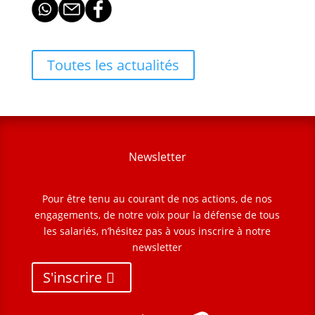
Toutes les actualités
Newsletter
Pour être tenu au courant de nos actions, de nos
engagements, de notre voix pour la défense de tous
les salariés, n’hésitez pas à vous inscrire à notre
newsletter
S'inscrire