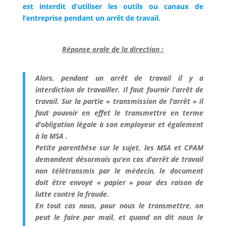
est interdit d’utiliser les outils ou canaux de
l’entreprise pendant un arrêt de travail.
Réponse orale de la direction :
Alors, pendant un arrêt de travail il y a
interdiction de travailler. Il faut fournir l’arrêt de
travail. Sur la partie « transmission de l’arrêt » il
faut pouvoir en effet le transmettre en terme
d’obligation légale à son employeur et également
à la MSA .
Petite parenthèse sur le sujet, les MSA et CPAM
demandent désormais qu’en cas d’arrêt de travail
non télétransmis par le médecin, le document
doit être envoyé « papier » pour des raison de
lutte contre la fraude.
En tout cas nous, pour nous le transmettre, on
peut le faire par mail, et quand on dit nous le