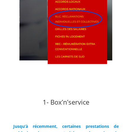
1- Box’n’service
Jusqu’à récemment, certaines prestations de