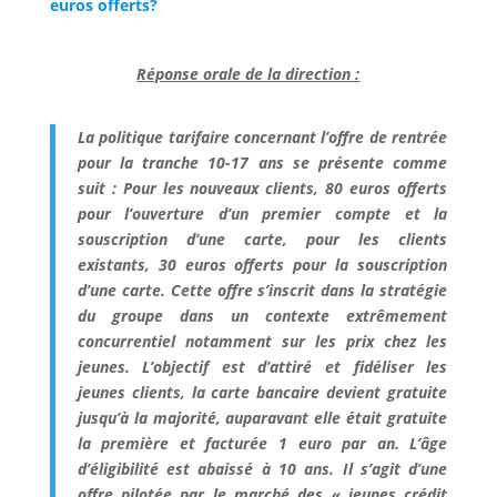
euros offerts?
Réponse orale de la direction :
La politique tarifaire concernant l’offre de rentrée
pour la tranche 10-17 ans se présente comme
suit : Pour les nouveaux clients, 80 euros offerts
pour l’ouverture d’un premier compte et la
souscription d’une carte, pour les clients
existants, 30 euros offerts pour la souscription
d’une carte. Cette offre s’inscrit dans la stratégie
du groupe dans un contexte extrêmement
concurrentiel notamment sur les prix chez les
jeunes. L’objectif est d’attiré et fidéliser les
jeunes clients, la carte bancaire devient gratuite
jusqu’à la majorité, auparavant elle était gratuite
la première et facturée 1 euro par an. L’âge
d’éligibilité est abaissé à 10 ans. Il s’agit d’une
offre pilotée par le marché des « jeunes crédit