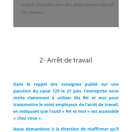
(esprit d’équipe) avec des programmes sportifs
sur-mesure.
2- Arrêt de travail
Dans le rappel des consignes publié sur une
parution du canal 129 le 27 juin, l’entreprise nous
invite clairement à utiliser Ma RH et moi pour
transmettre le volet employeur de l’arrêt de travail,
en indiquant que l’outil « RH et moi » est accessible
« chez vous ».
Nous demandons à la direction de réaffirmer qu’il