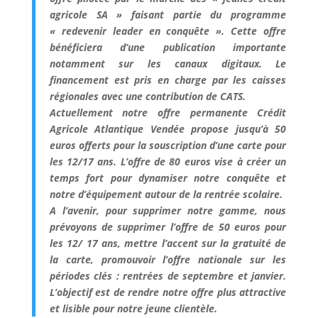
agricole SA » faisant partie du programme
« redevenir leader en conquête ». Cette offre
bénéficiera d’une publication importante
notamment sur les canaux digitaux. Le
financement est pris en charge par les caisses
régionales avec une contribution de CATS.
Actuellement notre offre permanente Crédit
Agricole Atlantique Vendée propose jusqu’à 50
euros offerts pour la souscription d’une carte pour
les 12/17 ans. L’offre de 80 euros vise à créer un
temps fort pour dynamiser notre conquête et
notre d’équipement autour de la rentrée scolaire.
A l’avenir, pour supprimer notre gamme, nous
prévoyons de supprimer l’offre de 50 euros pour
les 12/ 17 ans, mettre l’accent sur la gratuité de
la carte, promouvoir l’offre nationale sur les
périodes clés : rentrées de septembre et janvier.
L’objectif est de rendre notre offre plus attractive
et lisible pour notre jeune clientèle.