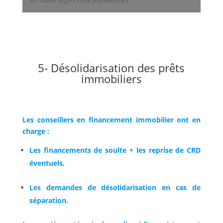
5- Désolidarisation des prêts
immobiliers
Les conseillers en financement immobilier ont en
charge :
Les financements de soulte + les reprise de CRD
éventuels,
Les demandes de désolidarisation en cas de
séparation.