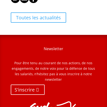
Toutes les actualités
Newsletter
Pour être tenu au courant de nos actions, de nos
engagements, de notre voix pour la défense de tous
les salariés, n’hésitez pas à vous inscrire à notre
newsletter
S'inscrire