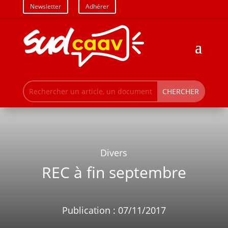
Newsletter
Adhérer
Divers
REC à fin septembre
Publication : 07/11/2017