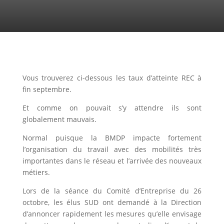
Vous trouverez ci-dessous les taux d’atteinte REC à
fin septembre.
Et comme on pouvait s’y attendre ils sont
globalement mauvais.
Normal puisque la BMDP impacte fortement
l’organisation du travail avec des mobilités très
importantes dans le réseau et l’arrivée des nouveaux
métiers.
Lors de la séance du Comité d’Entreprise du 26
octobre, les élus SUD ont demandé à la Direction
d’annoncer rapidement les mesures qu’elle envisage