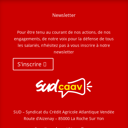
Newsletter
Pour être tenu au courant de nos actions, de nos
engagements, de notre voix pour la défense de tous
les salariés, n’hésitez pas à vous inscrire à notre
newsletter
S'inscrire
SUD – Syndicat du Crédit Agricole Atlantique Vendée
Route d’Aizenay – 85000 La Roche Sur Yon