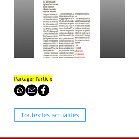
Partager l’article
Toutes les actualités