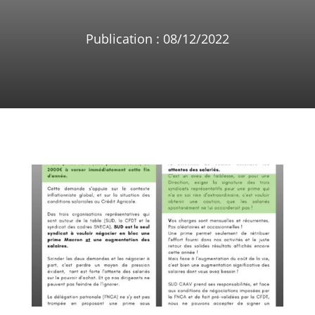
Publication : 08/12/2022