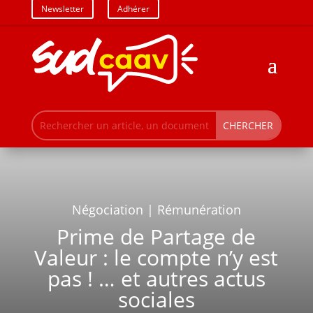
Newsletter
Adhérer
Négociation | Rémunération
Prime de Partage de
Valeur : le compte n’y est
pas ! … et autres actus
sociales