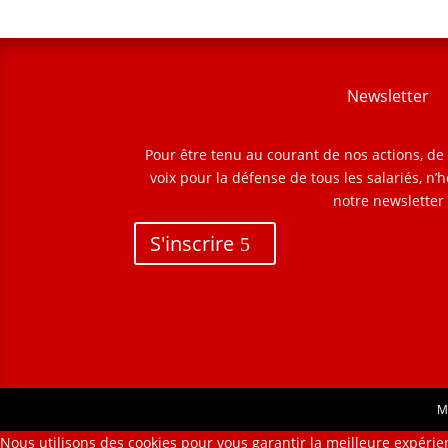
Newsletter
Pour être tenu au courant de nos actions, d
voix pour la défense de tous les salariés, n’h
notre newsletter
S'inscrire
M
Nous utilisons des cookies pour vous garantir la meilleure expérien