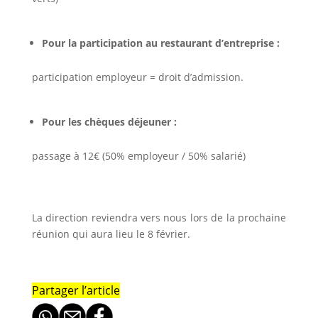
Pour la participation au restaurant d’entreprise :
participation employeur = droit d’admission.
Pour les chèques déjeuner :
passage à 12€ (50% employeur / 50% salarié)
La direction reviendra vers nous lors de la prochaine
réunion qui aura lieu le 8 février.
Partager l’article