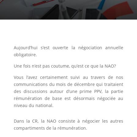
Aujourd’hui s’est ouverte la négociation annuelle
obligatoire.
Une fois n’est pas coutume, qu’est ce que la NAO?
Vous l’avez certainement suivi au travers de nos
communications du mois de décembre qui traitaient
des discussions autour d’une prime PPV, la partie
rémunération de base est désormais négociée au
niveau du national.
Dans la CR, la NAO consiste à négocier les autres
compartiments de la rémunération.