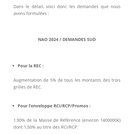
Dans le détail, voici donc les demandes que nous
avons formulées :
NAO 2024 / DEMANDES SUD
Pour la REC :
Augmentation de 5% de tous les montants des trois
grilles de REC.
Pour l’enveloppe RCI/RCP/Promos :
1,90% de la Masse de Référence (environ 1400000€)
dont 1,50% au titre des RCI/RCP.