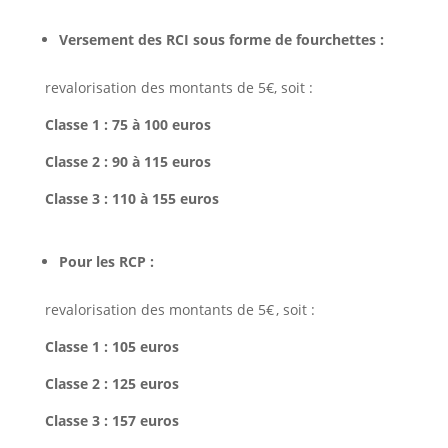
Versement des RCI sous forme de fourchettes :
revalorisation des montants de 5€, soit :
Classe 1 : 75 à 100 euros
Classe 2 : 90 à 115 euros
Classe 3 : 110 à 155 euros
Pour les RCP :
revalorisation des montants de 5€ , soit :
Classe 1 : 105 euros
Classe 2 : 125 euros
Classe 3 : 157 euros