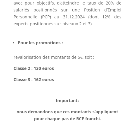
avec pour objectifs, d’atteindre le taux de 20% de
salariés positionnés sur une Position d’Emploi
Personnelle (PCP) au 31.12.2024 (dont 12% des
experts positionnés sur niveaux 2 et 3)
Pour les promotions :
revalorisation des montants de 5€, soit :
Classe 2 : 130 euros
Classe 3 : 162 euros
Important :
nous demandons que ces montants s’appliquent
pour chaque pas de RCE franchi.