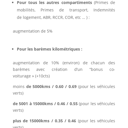
Pour tous les autres compartiments
(Primes de
mobilités, Primes de transport, Indemnités
de logement, ABR, RCCR, COR, etc … ) :
augmentation de 5%
Pour les barèmes kilométriques :
augmentation de 10% (environ) de chacun des
barèmes avec création d’un “bonus co-
voiturage » (+10cts)
moins
de 5000kms / 0.60 / 0.69
(pour les véhicules
verts)
de 5001 à 15000kms / 0.46 / 0.55
(pour les véhicules
verts)
plus de 15000kms / 0.35 / 0.46
(pour les véhicules
verts)