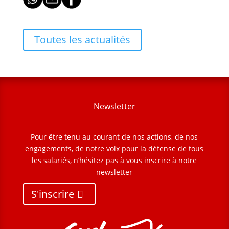
Toutes les actualités
Newsletter
Pour être tenu au courant de nos actions, de nos
engagements, de notre voix pour la défense de tous
les salariés, n’hésitez pas à vous inscrire à notre
newsletter
S'inscrire