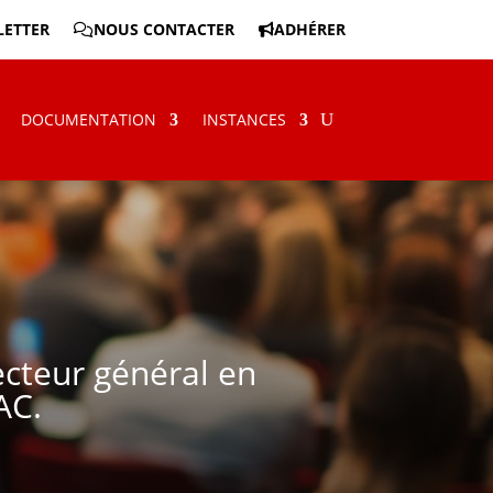
ETTER
NOUS CONTACTER
ADHÉRER
DOCUMENTATION
INSTANCES
cteur général en
AC.