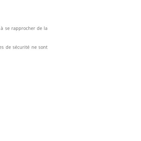
s à se rapprocher de la
es de sécurité ne sont