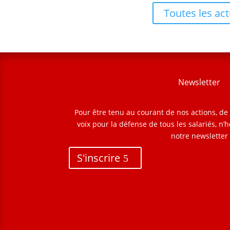
Toutes les act
Newsletter
Pour être tenu au courant de nos actions, d
voix pour la défense de tous les salariés, n’h
notre newsletter
S'inscrire