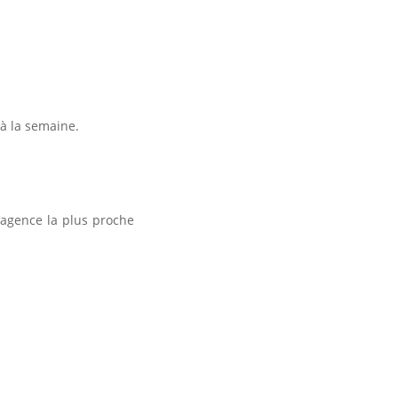
à la semaine.
’agence la plus proche