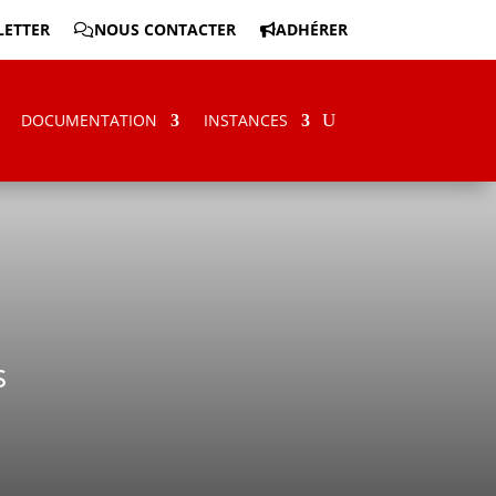
ETTER
NOUS CONTACTER
ADHÉRER
DOCUMENTATION
INSTANCES
s