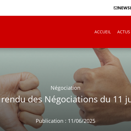
NEWSL
ACCUEIL
ACTUS
Négociation
rendu des Négociations du 11 ju
Publication : 11/06/2025