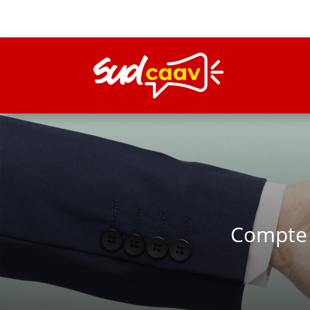
Compte 