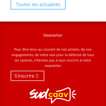
Toutes les actualités
Newsletter
Pour être tenu au courant de nos actions, de nos
engagements, de notre voix pour la défense de tous
les salariés, n’hésitez pas à vous inscrire à notre
newsletter
S'inscrire