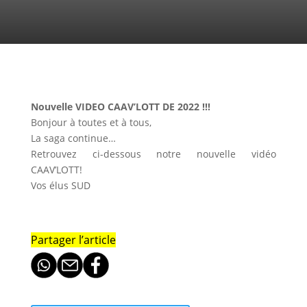
Nouvelle VIDEO CAAV’LOTT DE 2022 !!!
Bonjour à toutes et à tous,
La saga continue…
Retrouvez ci-dessous notre nouvelle vidéo
CAAV’LOTT!
Vos élus SUD
Partager l’article