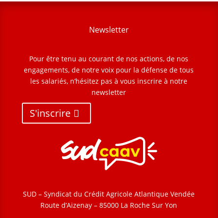
Newsletter
Pour être tenu au courant de nos actions, de nos
engagements, de notre voix pour la défense de tous
les salariés, n’hésitez pas à vous inscrire à notre
newsletter
S'inscrire
SUD – Syndicat du Crédit Agricole Atlantique Vendée
Route d’Aizenay – 85000 La Roche Sur Yon