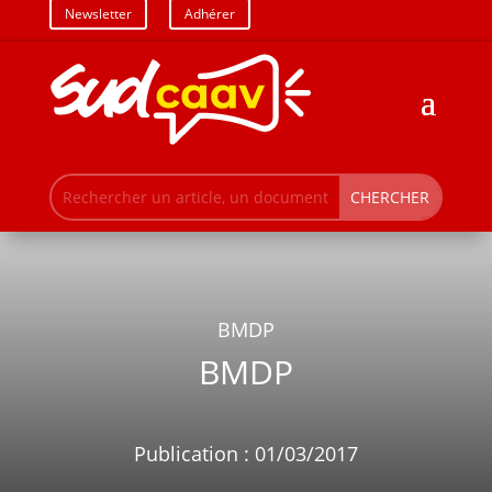
Newsletter
Adhérer
BMDP
BMDP
Publication : 01/03/2017