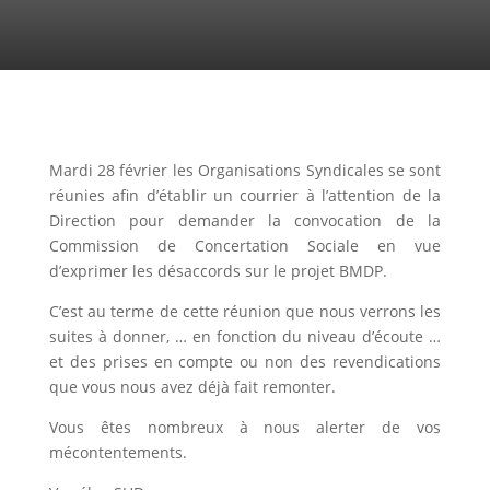
Mardi 28 février les Organisations Syndicales se sont
réunies afin d’établir un courrier à l’attention de la
Direction pour demander la convocation de la
Commission de Concertation Sociale en vue
d’exprimer les désaccords sur le projet BMDP.
C’est au terme de cette réunion que nous verrons les
suites à donner, … en fonction du niveau d’écoute …
et des prises en compte ou non des revendications
que vous nous avez déjà fait remonter.
Vous êtes nombreux à nous alerter de vos
mécontentements.