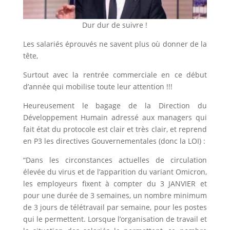
Dur dur de suivre !
Les salariés éprouvés ne savent plus où donner de la
tête,
Surtout avec la rentrée commerciale en ce début
d’année qui mobilise toute leur attention !!!
Heureusement le bagage de la Direction du
Développement Humain adressé aux managers qui
fait état du protocole est clair et très clair, et reprend
en P3 les directives Gouvernementales (donc la LOI) :
“Dans les circonstances actuelles de circulation
élevée du virus et de l’apparition du variant Omicron,
les employeurs fixent à compter du 3 JANVIER et
pour une durée de 3 semaines, un nombre minimum
de 3 jours de télétravail par semaine, pour les postes
qui le permettent. Lorsque l’organisation de travail et