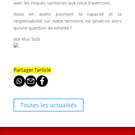
avec les risques sanitaires que nous traversons.
Nous en avons pourtant la capacité et la
responsabilité sur notre territoire, ne serait-ce alors
qu’une question de volonté ?
Vos élus SUD
Partager l’article
Toutes les actualités