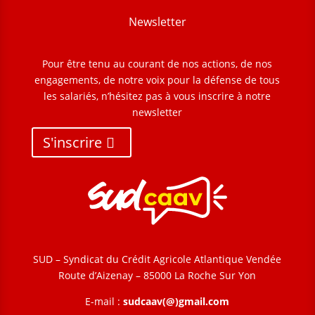
Newsletter
Pour être tenu au courant de nos actions, de nos
engagements, de notre voix pour la défense de tous
les salariés, n’hésitez pas à vous inscrire à notre
newsletter
S'inscrire
SUD – Syndicat du Crédit Agricole Atlantique Vendée
Route d’Aizenay – 85000 La Roche Sur Yon
E-mail :
sudcaav(@)gmail.com