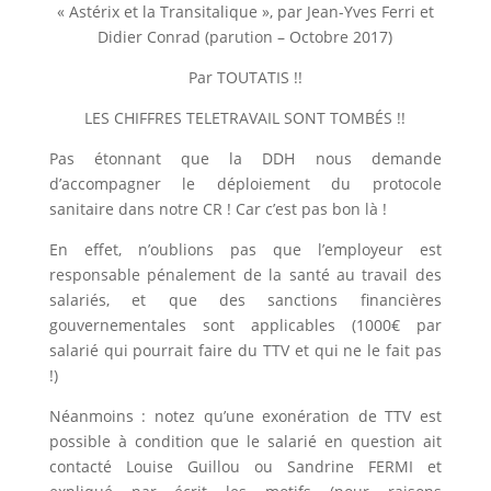
« Astérix et la Transitalique », par Jean-Yves Ferri et
Didier Conrad (parution – Octobre 2017)
Par TOUTATIS !!
LES CHIFFRES TELETRAVAIL SONT TOMBÉS !!
Pas étonnant que la DDH nous demande
d’accompagner le déploiement du protocole
sanitaire dans notre CR ! Car c’est pas bon là !
En effet, n’oublions pas que l’employeur est
responsable pénalement de la santé au travail des
salariés, et que des sanctions financières
gouvernementales sont applicables (1000€ par
salarié qui pourrait faire du TTV et qui ne le fait pas
!)
Néanmoins : notez qu’une exonération de TTV est
possible à condition que le salarié en question ait
contacté Louise Guillou ou Sandrine FERMI et