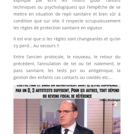
expliqué par écrit les motifs (pour raisons
techniques ou psychologiques) qui l’empêche de se
mettre en situation de repli sanitaire et bien sûr à
condition que sur site, il respecte scrupuleusement
les règles de protection sanitaire en vigueur.
Il est vrai que si les règles sont changeantes et qu’on
s’y perd….Au secours !!
Entre l’ancien protocole, le nouveau, le retour du
précédent, l’annulation de tel ou tel isolement, le
pass sanitaire, les tests pcr ou antigénique, la
gestion des enfants cas contacts ou covidés etc….